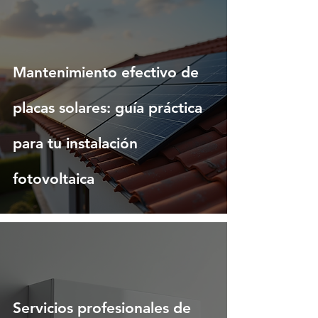
Mantenimiento efectivo de
placas solares: guía práctica
para tu instalación
fotovoltaica
Servicios profesionales de