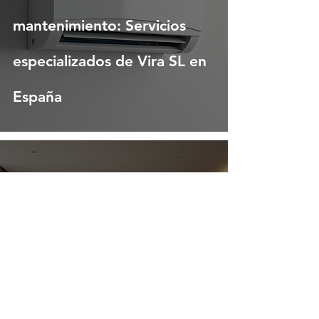
mantenimiento: Servicios
especializados de Vira SL en
España
Beneficios de las reformas