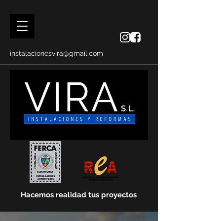
instalacionesvira@gmail.com
Hacemos realidad tus proyectos